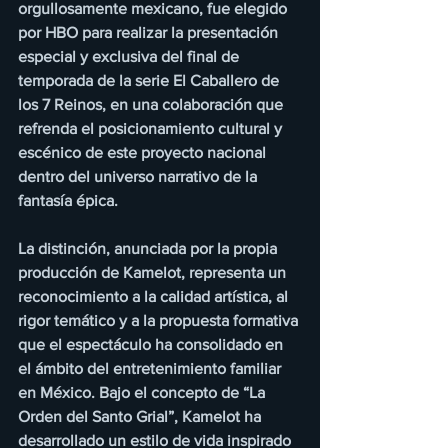
orgullosamente mexicano, fue elegido 
por HBO para realizar la presentación 
especial y exclusiva del final de 
temporada de la serie El Caballero de 
los 7 Reinos, en una colaboración que 
refrenda el posicionamiento cultural y 
escénico de este proyecto nacional 
dentro del universo narrativo de la 
fantasía épica.
La distinción, anunciada por la propia 
producción de Kamelot, representa un 
reconocimiento a la calidad artística, al 
rigor temático y a la propuesta formativa 
que el espectáculo ha consolidado en 
el ámbito del entretenimiento familiar 
en México. Bajo el concepto de “La 
Orden del Santo Grial”, Kamelot ha 
desarrollado un estilo de vida inspirado 