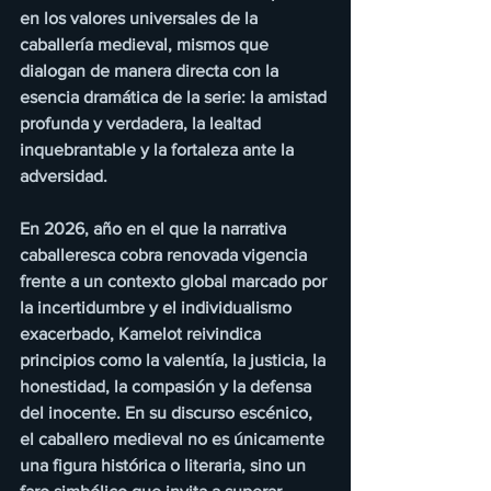
en los valores universales de la 
caballería medieval, mismos que 
dialogan de manera directa con la 
esencia dramática de la serie: la amistad 
profunda y verdadera, la lealtad 
inquebrantable y la fortaleza ante la 
adversidad.
En 2026, año en el que la narrativa 
caballeresca cobra renovada vigencia 
frente a un contexto global marcado por 
la incertidumbre y el individualismo 
exacerbado, Kamelot reivindica 
principios como la valentía, la justicia, la 
honestidad, la compasión y la defensa 
del inocente. En su discurso escénico, 
el caballero medieval no es únicamente 
una figura histórica o literaria, sino un 