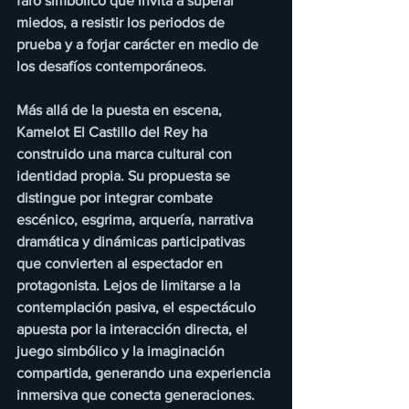
faro simbólico que invita a superar 
miedos, a resistir los periodos de 
prueba y a forjar carácter en medio de 
los desafíos contemporáneos.
Más allá de la puesta en escena, 
Kamelot El Castillo del Rey ha 
construido una marca cultural con 
identidad propia. Su propuesta se 
distingue por integrar combate 
escénico, esgrima, arquería, narrativa 
dramática y dinámicas participativas 
que convierten al espectador en 
protagonista. Lejos de limitarse a la 
contemplación pasiva, el espectáculo 
apuesta por la interacción directa, el 
juego simbólico y la imaginación 
compartida, generando una experiencia 
inmersiva que conecta generaciones.