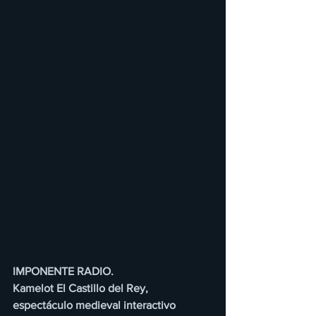
IMPONENTE RADIO.
Kamelot El Castillo del Rey, 
espectáculo medieval interactivo 