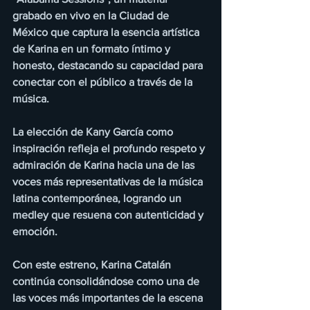
grabado en vivo en la Ciudad de 
México que captura la esencia artística 
de Karina en un formato íntimo y 
honesto, destacando su capacidad para 
conectar con el público a través de la 
música.
La elección de Kany García como 
inspiración refleja el profundo respeto y 
admiración de Karina hacia una de las 
voces más representativas de la música 
latina contemporánea, logrando un 
medley que resuena con autenticidad y 
emoción.
Con este estreno, Karina Catalán 
continúa consolidándose como una de 
las voces más importantes de la escena 