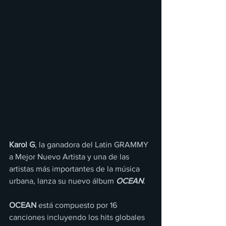
Karol G
, la ganadora del Latin GRAMMY 
a Mejor Nuevo Artista y una de las 
artistas más importantes de la música 
urbana, lanza su nuevo álbum 
OCEAN
.
OCEAN
 está compuesto por 16 
canciones incluyendo los hits globales 