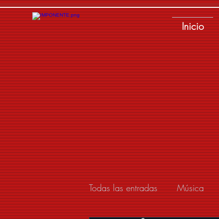
Inicio
Todas las entradas
Música