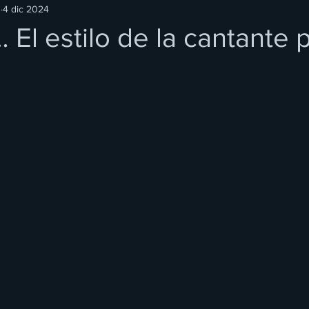
O
4 dic 2024
 El estilo de la cantante 