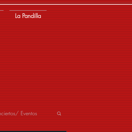
La Pandilla
ciertos/ Eventos