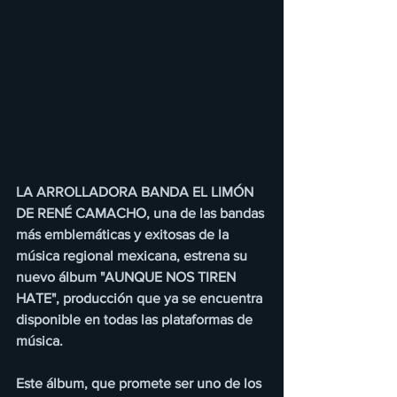
LA ARROLLADORA BANDA EL LIMÓN 
DE RENÉ CAMACHO, una de las bandas 
más emblemáticas y exitosas de la 
música regional mexicana, estrena su 
nuevo álbum "AUNQUE NOS TIREN 
HATE", producción que ya se encuentra 
disponible en todas las plataformas de 
música.
Este álbum, que promete ser uno de los 