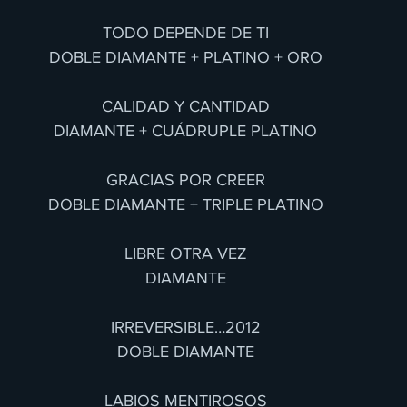
TODO DEPENDE DE TI
DOBLE DIAMANTE + PLATINO + ORO
CALIDAD Y CANTIDAD
DIAMANTE + CUÁDRUPLE PLATINO
GRACIAS POR CREER
DOBLE DIAMANTE + TRIPLE PLATINO
LIBRE OTRA VEZ
DIAMANTE
IRREVERSIBLE…2012
DOBLE DIAMANTE
LABIOS MENTIROSOS