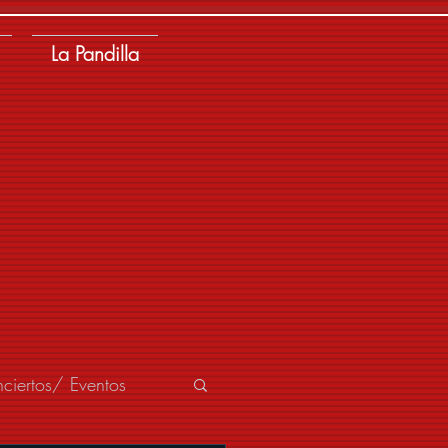
La Pandilla
ciertos/ Eventos