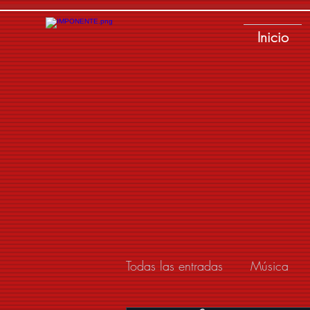
Inicio
Todas las entradas
Música