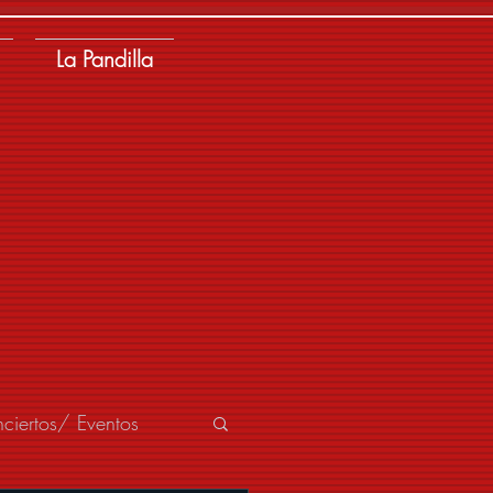
La Pandilla
ciertos/ Eventos