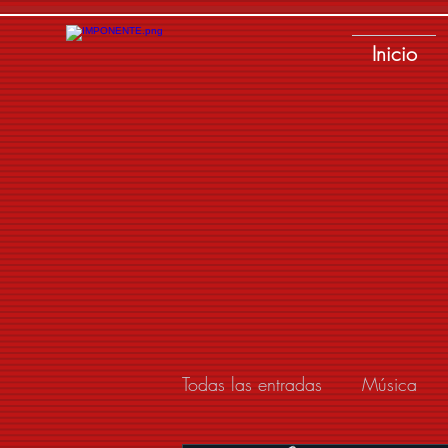
Inicio
Todas las entradas
Música