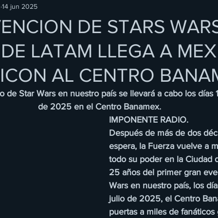
O
14 jun 2025
ENCION DE STARS WAR
DE LATAM LLEGA A MEX
ICON AL CENTRO BANA
o de Star Wars en nuestro país se llevará a cabo los días 1
de 2025 en el Centro Banamex.
IMPONENTE RADIO.
Después de más de dos déc
espera, la Fuerza vuelve a m
todo su poder en la Ciudad 
25 años del primer gran eve
Wars en nuestro país, los día
julio de 2025, el Centro Ban
puertas a miles de fanáticos 