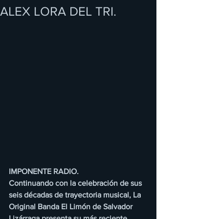
ALEX LORA DEL TRI.
IMPONENTE RADIO.
Continuando con la celebración de sus 
seis décadas de trayectoria musical, La 
Original Banda El Limón de Salvador 
Lizárraga presenta su más reciente 