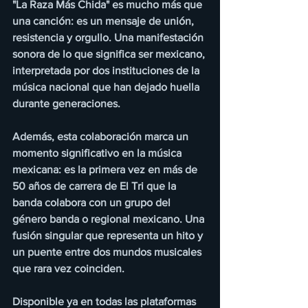
"La Raza Más Chida" es mucho más que 
una canción: es un mensaje de unión, 
resistencia y orgullo. Una manifestación 
sonora de lo que significa ser mexicano, 
interpretada por dos instituciones de la 
música nacional que han dejado huella 
durante generaciones.
Además, esta colaboración marca un 
momento significativo en la música 
mexicana: es la primera vez en más de 
50 años de carrera de El Tri que la 
banda colabora con un grupo del 
género banda o regional mexicano. Una 
fusión singular que representa un hito y 
un puente entre dos mundos musicales 
que rara vez coinciden.
Disponible ya en todas las plataformas 