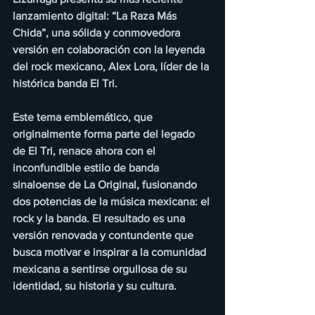
lanzamiento digital: “La Raza Más 
Chida”, una sólida y conmovedora 
versión en colaboración con la leyenda 
del rock mexicano, Alex Lora, líder de la 
histórica banda El Tri.
Este tema emblemático, que 
originalmente forma parte del legado 
de El Tri, renace ahora con el 
inconfundible estilo de banda 
sinaloense de La Original, fusionando 
dos potencias de la música mexicana: el 
rock y la banda. El resultado es una 
versión renovada y contundente que 
busca motivar e inspirar a la comunidad 
mexicana a sentirse orgullosa de su 
identidad, su historia y su cultura.