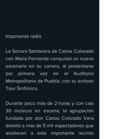
Imponente radio 
La Sonora Santanera de Carlos Colorado 
con Maria Fernanda conquistó un nuevo 
escenario en su carrera, al presentarse 
por primera vez en el Auditorio 
Metropolitano de Puebla, con su exitoso 
Tour Sinfónico.
Durante poco más de 2 horas y con casi 
30 músicos en escena, la agrupación 
fundada por don Carlos Colorado Vera 
deleitó a mas de 5 mil espectadores que 
asistieron a este importante recinto 