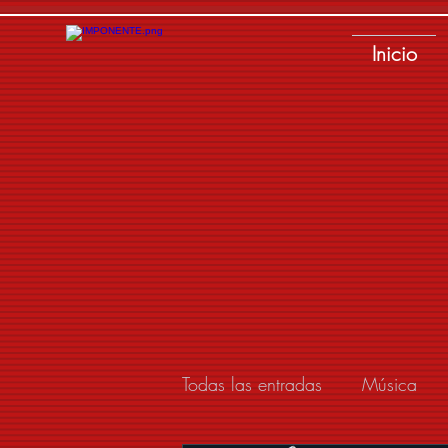
Inicio
Todas las entradas
Música