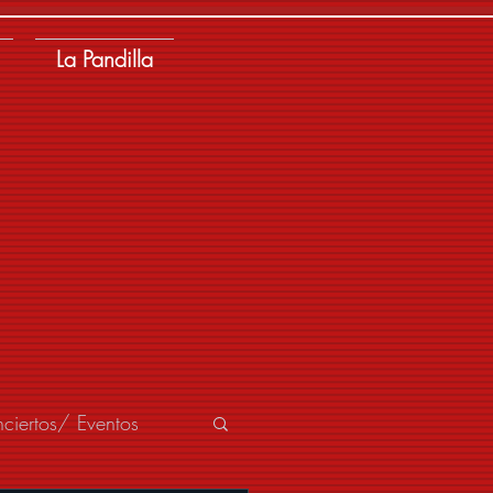
La Pandilla
ciertos/ Eventos