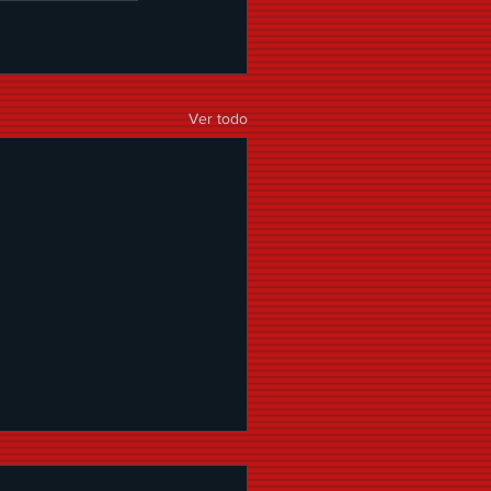
Ver todo