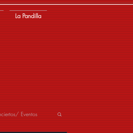
La Pandilla
ciertos/ Eventos