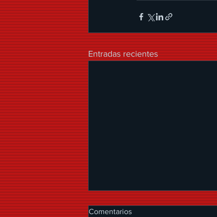
Entradas recientes
Comentarios