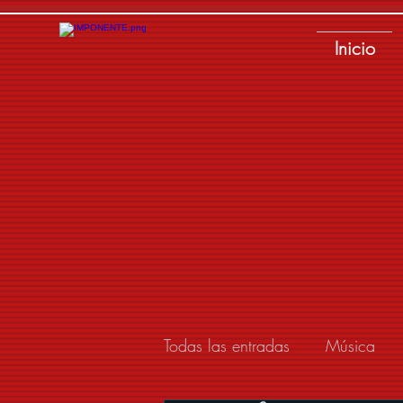
Inicio
Todas las entradas
Música