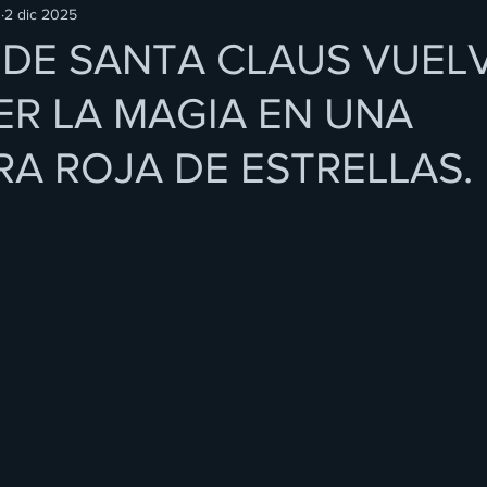
O
2 dic 2025
A DE SANTA CLAUS VUEL
R LA MAGIA EN UNA
A ROJA DE ESTRELLAS.