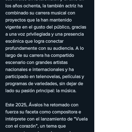
los años ochenta, la también actriz ha 
combinado su carrera musical con 
proyectos que la han mantenido 
vigente en el gusto del público, gracias 
a una voz privilegiada y una presencia 
escénica que logra conectar 
profundamente con su audiencia. A lo 
largo de su carrera ha compartido 
escenario con grandes artistas 
nacionales e internacionales y ha 
participado en telenovelas, películas y 
programas de variedades, sin dejar de 
lado su pasión principal: la música.
Este 2025, Ávalos ha retomado con 
fuerza su faceta como compositora e 
intérprete con el lanzamiento de “Vuela 
con el corazón”, un tema que 