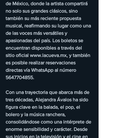
de México, donde la artista compartirá 
no solo sus grandes clásicos, sino 
también su más reciente propuesta 
musical, reafirmando su lugar como una 
de las voces más versátiles y 
apasionadas del país. Los boletos se 
encuentran disponibles a través del 
sitio oficial www.lacueva.mx, y también 
es posible realizar reservaciones 
directas vía WhatsApp al número 
5647704855.
Con una trayectoria que abarca más de 
tres décadas, Alejandra Ávalos ha sido 
figura clave en la balada, el pop, el 
bolero y la música ranchera, 
consolidándose como una intérprete de 
enorme sensibilidad y carácter. Desde 
sus inicios en la televisión y el cine en 