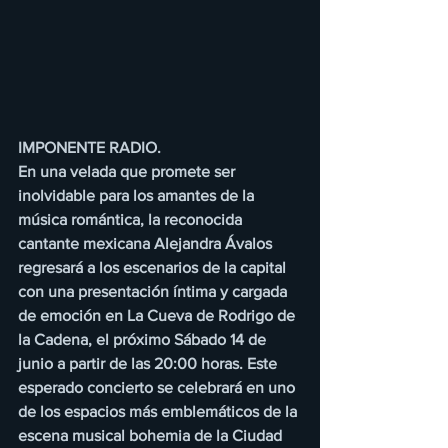
IMPONENTE RADIO.
En una velada que promete ser 
inolvidable para los amantes de la 
música romántica, la reconocida 
cantante mexicana Alejandra Ávalos 
regresará a los escenarios de la capital 
con una presentación íntima y cargada 
de emoción en La Cueva de Rodrigo de 
la Cadena, el próximo Sábado 14 de 
junio a partir de las 20:00 horas. Este 
esperado concierto se celebrará en uno 
de los espacios más emblemáticos de la 
escena musical bohemia de la Ciudad 