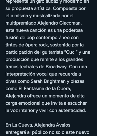
representa un giro audaz y moderno en 
su propuesta artística. Compuesta por 
ella misma y musicalizada por el 
multipremiado Alejandro Giacoman, 
esta nueva canción es una poderosa 
fusión de pop contemporáneo con 
tintes de ópera rock, sostenida por la 
participación del guitarrista “Cuci” y una 
producción que remite a los grandes 
temas teatrales de Broadway. Con una 
interpretación vocal que recuerda a 
divas como Sarah Brightman y piezas 
como El Fantasma de la Ópera, 
Alejandra ofrece un momento de alta 
carga emocional que invita a escuchar 
la voz interior y vivir con autenticidad.
En La Cueva, Alejandra Ávalos 
entregará al público no solo este nuevo 