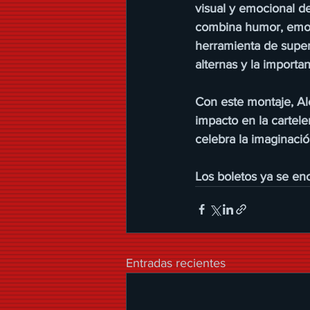
visual y emocional de
combina humor, emoci
herramienta de supera
alternas y la importan
Con este montaje, Al
impacto en la cartele
celebra la imaginació
Los boletos ya se enc
Entradas recientes