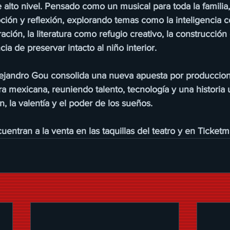
 alto nivel. Pensado como un musical para toda la familia,
ón y reflexión, explorando temas como la inteligencia 
ción, la literatura como refugio creativo, la construcción 
cia de preservar intacto al niño interior.
ejandro Gou consolida una nueva apuesta por produccion
ra mexicana, reuniendo talento, tecnología y una historia 
n, la valentía y el poder de los sueños.
uentran a la venta en las taquillas del teatro y en Ticketm