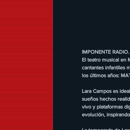
IMPONENTE RADIO.
El teatro musical en 
cantantes infantiles
los últimos años: MA
Lara Campos es ideal 
sueños hechos realida
vivo y plataformas di
evolución, inspirando