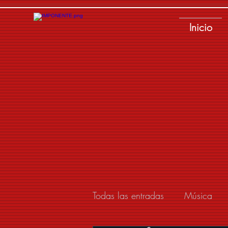
Inicio
Todas las entradas
Música