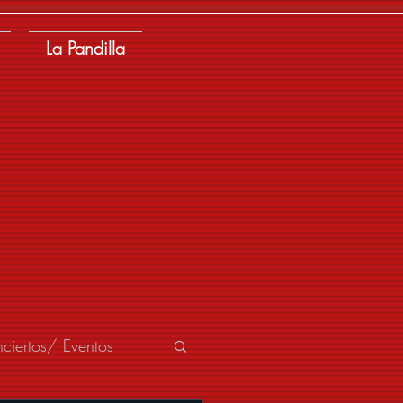
La Pandilla
ciertos/ Eventos