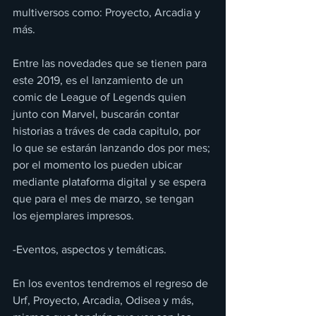
multiversos como: Proyecto, Arcadia y 
más.
Entre las novedades que se tienen para 
este 2019, es el lanzamiento de un 
comic de League of Legends quien 
junto con Marvel, buscarán contar 
historias a tráves de cada capitulo, por 
lo que se estarán lanzando dos por mes; 
por el momento los pueden ubicar 
mediante plataforma digital y se espera 
que para el mes de marzo, se tengan 
los ejemplares impresos.
-Eventos, aspectos y temáticas.
En los eventos tendremos el regreso de 
Urf, Proyecto, Arcadia, Odisea y más, 