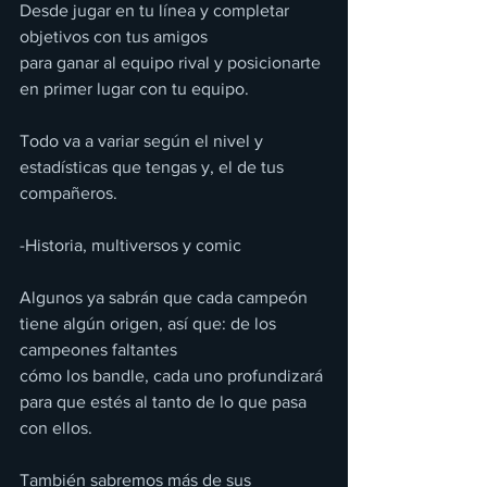
Desde jugar en tu línea y completar 
objetivos con tus amigos
para ganar al equipo rival y posicionarte 
en primer lugar con tu equipo.
Todo va a variar según el nivel y 
estadísticas que tengas y, el de tus 
compañeros.
-Historia, multiversos y comic
Algunos ya sabrán que cada campeón 
tiene algún origen, así que: de los 
campeones faltantes
cómo los bandle, cada uno profundizará 
para que estés al tanto de lo que pasa 
con ellos.
También sabremos más de sus 