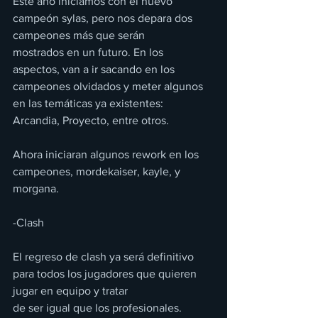
Este año iniciamos con el nuevo 
campeón sylas, pero nos depara dos 
campeones más que serán
mostrados en un futuro. En los 
aspectos, van a ir sacando en los 
campeones olvidados y meter algunos 
en las temáticas ya existentes: 
Arcandia, Proyecto, entre otros.
Ahora iniciaran algunos rework en los 
campeones, mordekaiser, kayle, y 
morgana.
-Clash
El regreso de clash ya será definitivo 
para todos los jugadores que quieren 
jugar en equipo y tratar
de ser igual que los profesionales. 