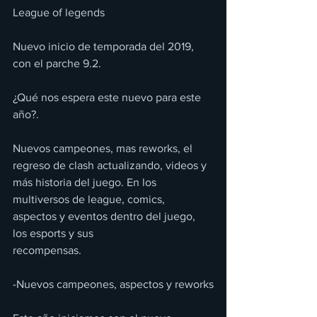
League of legends
Nuevo inicio de temporada del 2019, 
con el parche 9.2.
¿Qué nos espera este nuevo para este 
año?.
Nuevos campeones, mas reworks, el 
regreso de clash actualizando, videos y 
más historia del juego. En los 
multiversos de league, comics, 
aspectos y eventos dentro del juego, 
los esports y sus
recompensas.
-Nuevos campeones, aspectos y reworks