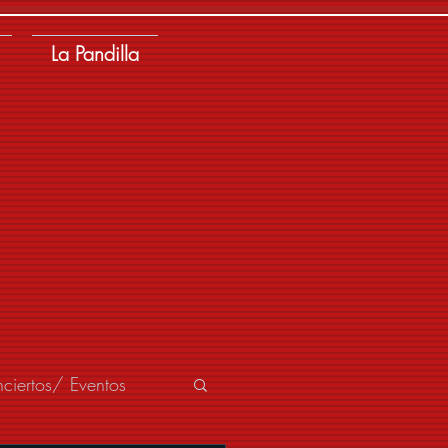
La Pandilla
ciertos/ Eventos