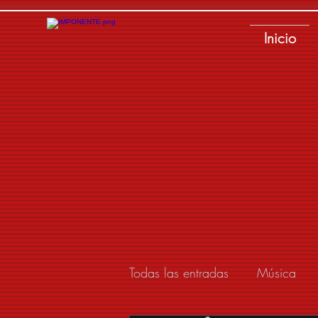
Inicio
Todas las entradas
Música