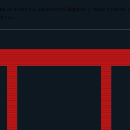
ez
 en todas sus plataformas digitales y redes sociales p
dades.