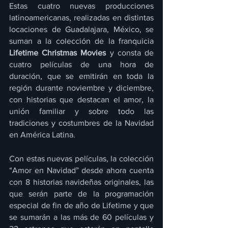
Estas cuatro nuevas producciones 
latinoamericanas, realizadas en distintas 
locaciones de Guadalajara, México, se 
suman a la colección de la franquicia 
Lifetime Christmas Movies
 y consta de 
cuatro películas de una hora de 
duración, que se emitirán en toda la 
región durante noviembre y diciembre, 
con historias que destacan el amor, la 
unión familiar y sobre todo las 
tradiciones y costumbres de la Navidad 
en América Latina.
Con estas nuevas películas, la colección 
“Amor en Navidad” desde ahora cuenta 
con 8 historias navideñas originales, las 
que serán parte de la programación 
especial de fin de año de Lifetime y que 
se sumarán a las más de 60 películas y 