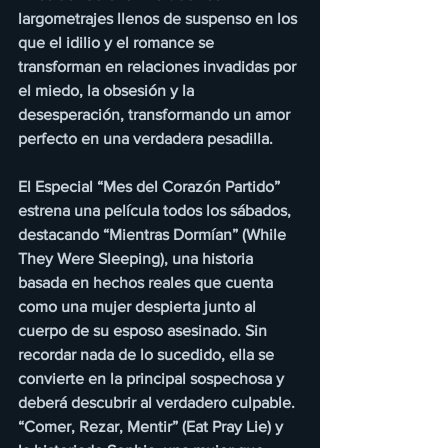
largometrajes llenos de suspenso en los 
que el idilio y el romance se 
transforman en relaciones invadidas por 
el miedo, la obsesión y la 
desesperación, transformando un amor 
perfecto en una verdadera pesadilla.
El Especial “Mes del Corazón Partido” 
estrena una película todos los sábados, 
destacando “Mientras Dormían” (While 
They Were Sleeping), una historia 
basada en hechos reales que cuenta 
como una mujer despierta junto al 
cuerpo de su esposo asesinado. Sin 
recordar nada de lo sucedido, ella se 
convierte en la principal sospechosa y 
deberá descubrir al verdadero culpable. 
“Comer, Rezar, Mentir” (Eat Pray Lie) y 