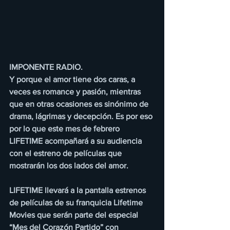
IMPONENTE RADIO.
Y porque el amor tiene dos caras, a 
veces es romance y pasión, mientras 
que en otras ocasiones es sinónimo de 
drama, lágrimas y decepción. Es por eso 
por lo que este mes de febrero 
LIFETIME acompañará a su audiencia 
con el estreno de películas que 
mostrarán los dos lados del amor.
LIFETIME llevará a la pantalla estrenos 
de películas de su franquicia Lifetime 
Movies que serán parte del especial 
“Mes del Corazón Partido” con 