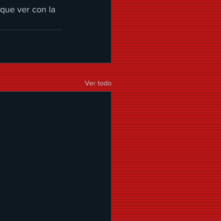
que ver con la 
Ver todo