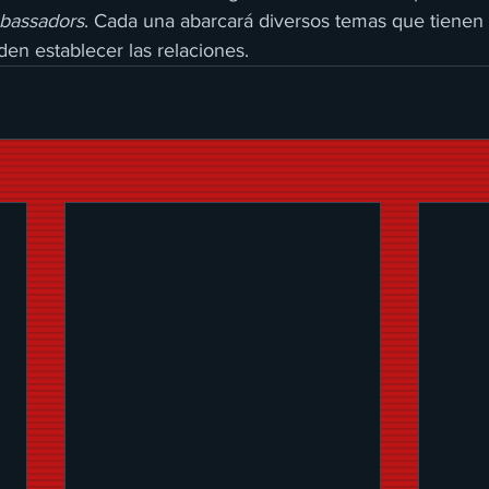
bassadors
. Cada una abarcará diversos temas que tienen 
en establecer las relaciones.