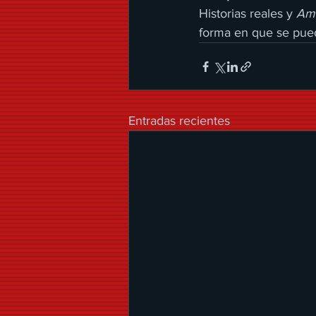
Historias reales y 
Am
forma en que se pued
Entradas recientes