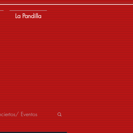
La Pandilla
ciertos/ Eventos