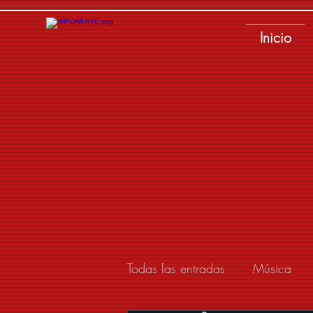
Inicio
Todas las entradas
Música