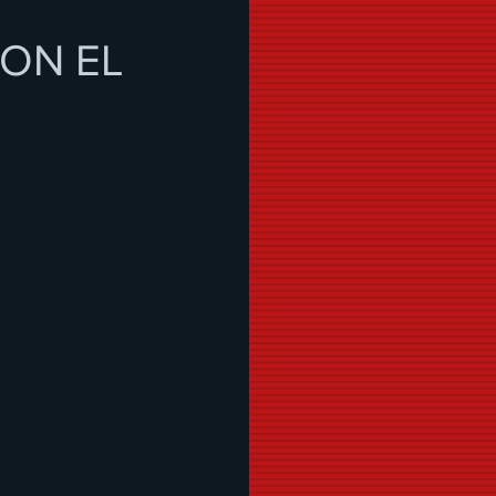
CON EL