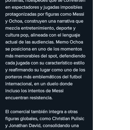
porterías, huéspedes que se convierten 
en espectadores y jugadas imposibles 
protagonizadas por figuras como Messi 
y Ochoa, construyen una narrativa que 
mezcla entretenimiento, deporte y 
cultura pop, alineada con el lenguaje 
actual de las audiencias. Memo Ochoa 
se posiciona en uno de los momentos 
más memorables del spot, defendiendo 
cada jugada con su característico estilo 
y reafirmando su lugar como uno de los 
porteros más emblemáticos del futbol 
internacional, en un duelo donde 
incluso los intentos de Messi 
encuentran resistencia.
El comercial también integra a otras 
figuras globales, como Christian Pulisic 
y Jonathan David, consolidando una 