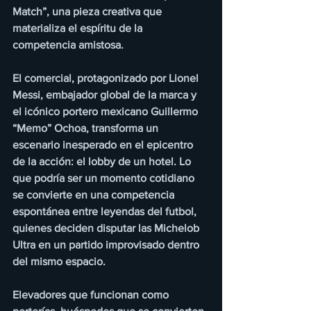
Match”, una pieza creativa que 
materializa el espíritu de la 
competencia amistosa.
El comercial, protagonizado por Lionel 
Messi, embajador global de la marca y 
el icónico portero mexicano Guillermo 
“Memo” Ochoa, transforma un 
escenario inesperado en el epicentro 
de la acción: el lobby de un hotel. Lo 
que podría ser un momento cotidiano 
se convierte en una competencia 
espontánea entre leyendas del futbol, 
quienes deciden disputar las Michelob 
Ultra en un partido improvisado dentro 
del mismo espacio.
Elevadores que funcionan como 