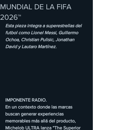
MUNDIAL DE LA FIFA
2026™
Esta pieza integra a superestrellas del 
futbol como Lionel Messi, Guillermo 
Ochoa, Christian Pulisic, Jonathan 
David y Lautaro Martínez.
IMPONENTE RADIO.
En un contexto donde las marcas 
buscan generar experiencias 
memorables más allá del producto, 
Michelob ULTRA lanza “The Superior 