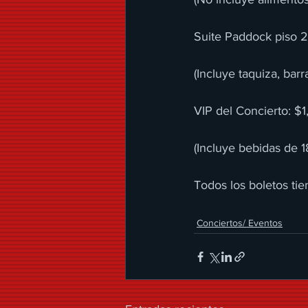
Suite Paddock piso 
(Incluye taquiza, barr
VIP del Concierto: $
(Incluye bebidas de 1
Todos los boletos tie
Conciertos/ Eventos