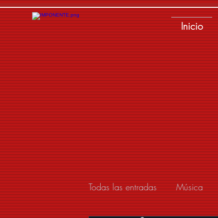
Inicio
Todas las entradas
Música