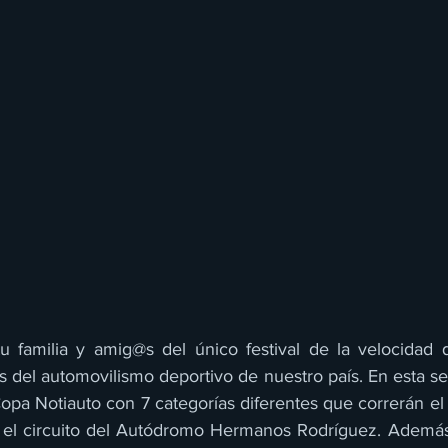
u familia y amig@s del único festival de la velocidad 
del automovilismo deportivo de nuestro país. En esta se
Copa Notiauto con 7 categorías diferentes que correrán el
 el circuito del Autódromo Hermanos Rodríguez. Además 