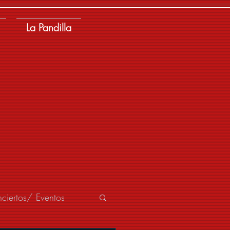
La Pandilla
ciertos/ Eventos