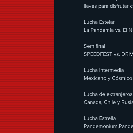
llaves para disfrutar 
Lucha Estelar
La Pandemia vs. El 
Semifinal
SPEEDFEST vs. DRIV
Lucha Intermedia
Mexicano y Cósmico v
Lucha de extranjeros
Canada, Chile y Rusia
Lucha Estrella
Pandemonium,Pandem