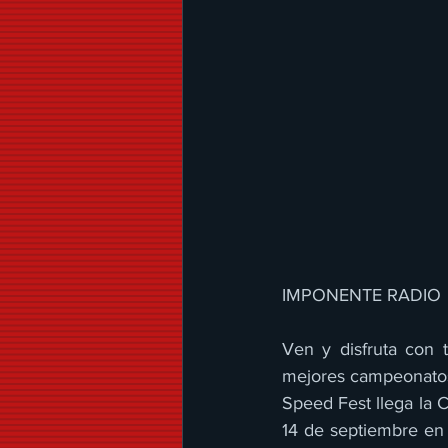
IMPONENTE RADIO 
Ven y disfruta con t
mejores campeonatos 
Speed Fest llega la 
14 de septiembre en