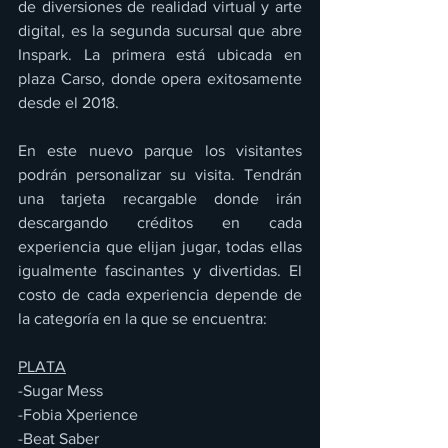
de diversiones de realidad virtual y arte 
digital, es la segunda sucursal que abre 
Inspark. La primera está ubicada en 
plaza Carso, donde opera exitosamente 
desde el 2018. 
En este nuevo parque los visitantes 
podrán personalizar su visita. Tendrán 
una tarjeta recargable donde irán 
descargando créditos en cada 
experiencia que elijan jugar, todas ellas 
igualmente fascinantes y divertidas. El 
costo de cada experiencia depende de 
la categoría en la que se encuentra:  
PLATA
-Sugar Mess 
-Fobia Xperience 
-Beat Saber 