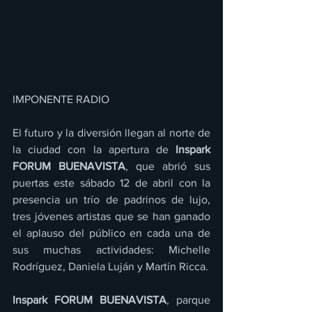
IMPONENTE RADIO 
El futuro y la diversión llegan al norte de 
la ciudad con la apertura de 
Inspark 
FORUM BUENAVISTA
, que abrió sus 
puertas este sábado 12 de abril con la 
presencia un trío de padrinos de lujo, 
tres jóvenes artistas que se han ganado 
el aplauso del público en cada una de 
sus muchas actividades: Michelle 
Rodríguez, Daniela Luján y Martín Ricca.
Inspark FORUM BUENAVISTA
, parque 