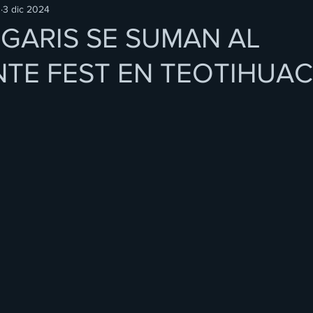
O
3 dic 2024
IGARIS SE SUMAN AL
TE FEST EN TEOTIHUA