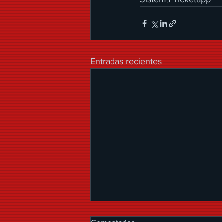
Entradas recientes