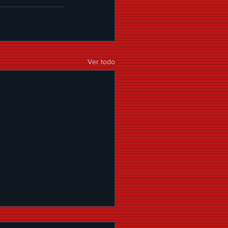
Ver todo