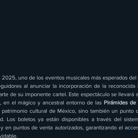
e 2025, uno de los eventos musicales más esperados del 
, en el mágico y ancestral entorno de las 
Pirámides de
 patrimonio cultural de México, sino también un punto 
d. Los boletos ya están disponibles a través del siste
 y en puntos de venta autorizados, garantizando el acces
vidable.