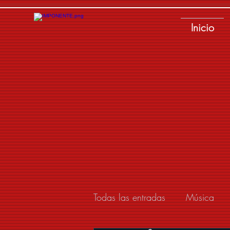
Inicio
Todas las entradas
Música