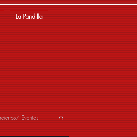
La Pandilla
ciertos/ Eventos