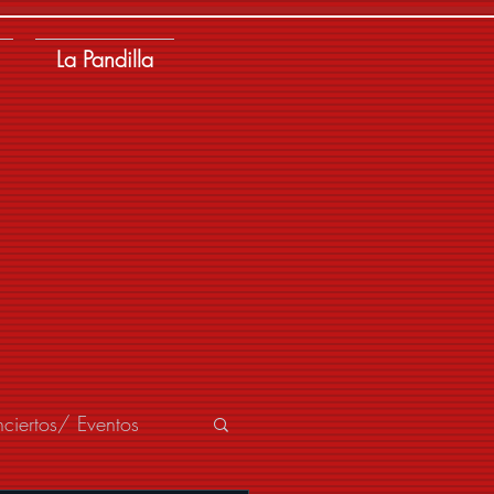
La Pandilla
ciertos/ Eventos