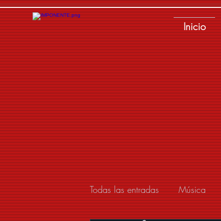
Inicio
Todas las entradas
Música