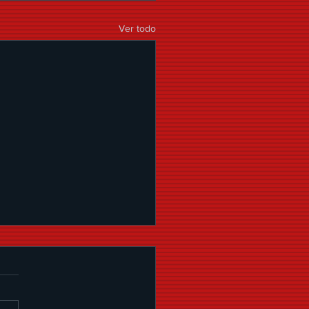
Ver todo