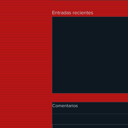
Entradas recientes
Comentarios