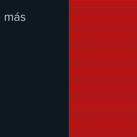
a más