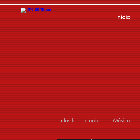
Inicio
Todas las entradas
Música