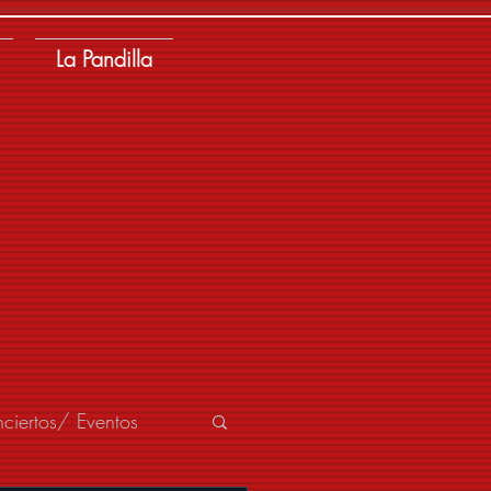
La Pandilla
ciertos/ Eventos