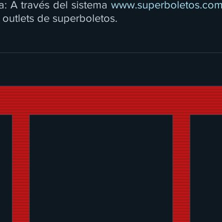
: A través del sistema 
www.superboletos.co
outlets de superboletos. 