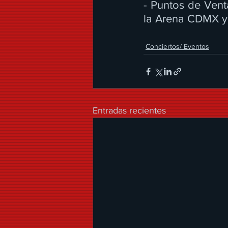
- Puntos de Venta
la Arena CDMX y 
Conciertos/ Eventos
Entradas recientes