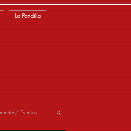
La Pandilla
ciertos/ Eventos