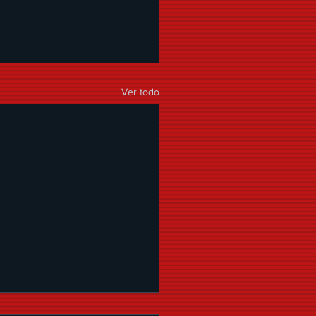
Ver todo