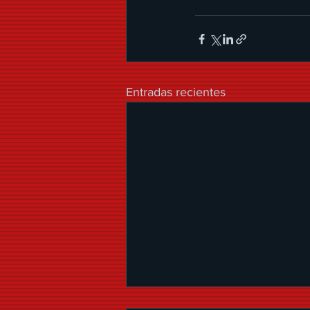
Entradas recientes