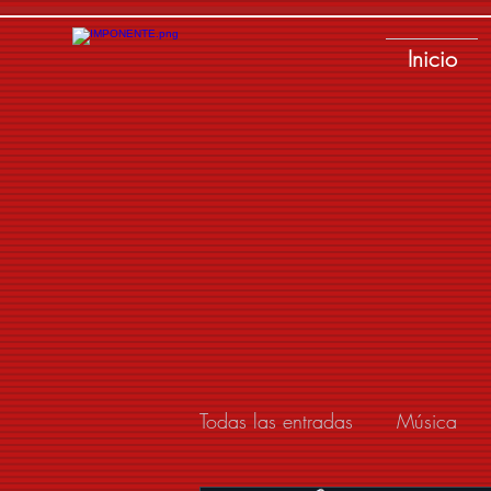
Inicio
Todas las entradas
Música