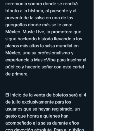
ceremonia sonora donde se rendirá 
tributo a la historia, al presente y al 
porvenir de la salsa en una de las 
geografías donde más se le ama: 
México. Music Live, la promotora que 
sigue haciendo historia llevando a los 
planos más altos la salsa mundial en 
México, une su profesionalismo y 
experiencia a MusicVibe para inspirar al 
público y hacerlo soñar con este cartel 
de primera.
El inicio de la venta de boletos será el 4 
de julio exclusivamente para los 
usuarios que se hayan registrado, un 
gesto que honra a quienes han 
acompañado a la salsa durante años 
con devoción absoluta. Para el público 