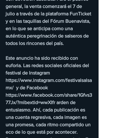
general, la venta comenzará el 7 de 
julio a través de la plataforma FunTicket 
y en las taquillas del Fórum Buenavista, 
en lo que se anticipa como una 
auténtica peregrinación de salseros de 
todos los rincones del país.
Este anuncio ha sido recibido con 
euforia. Las redes sociales oficiales del 
festival de Instagram 
https://www.instagram.com/festivalsalsa
mx/  y de Facebook 
https://www.facebook.com/share/1Gfvs3
77Jx/?mibextid=wwXIfr arden de 
entusiasmo. Ahí, cada publicación es 
una cuenta regresiva, cada imagen es 
una promesa, cada ritmo compartido un 
eco de lo que está por acontecer. 