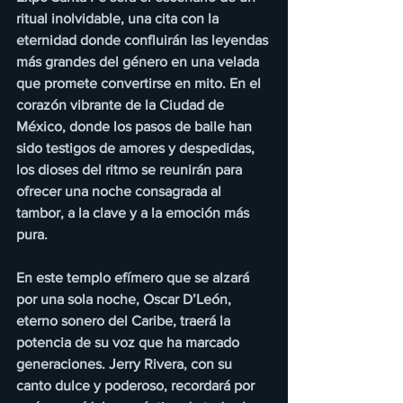
ritual inolvidable, una cita con la 
eternidad donde confluirán las leyendas 
más grandes del género en una velada 
que promete convertirse en mito. En el 
corazón vibrante de la Ciudad de 
México, donde los pasos de baile han 
sido testigos de amores y despedidas, 
los dioses del ritmo se reunirán para 
ofrecer una noche consagrada al 
tambor, a la clave y a la emoción más 
pura. 
En este templo efímero que se alzará 
por una sola noche, Oscar D’León, 
eterno sonero del Caribe, traerá la 
potencia de su voz que ha marcado 
generaciones. Jerry Rivera, con su 
canto dulce y poderoso, recordará por 