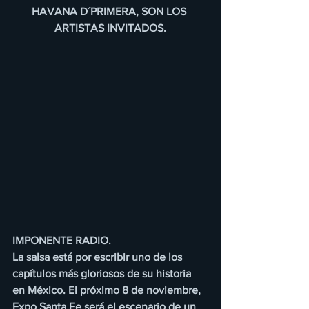
HAVANA D´PRIMERA, SON LOS 
ARTISTAS INVITADOS.
IMPONENTE RADIO.
La salsa está por escribir uno de los 
capítulos más gloriosos de su historia 
en México. El próximo 8 de noviembre, 
Expo Santa Fe será el escenario de un 