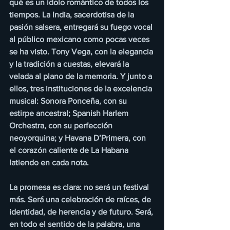
qué es un ídolo romántico de todos los 
tiempos. La India, sacerdotisa de la 
pasión salsera, entregará su fuego vocal 
al público mexicano como pocas veces 
se ha visto. Tony Vega, con la elegancia 
y la tradición a cuestas, elevará la 
velada al plano de la memoria. Y junto a 
ellos, tres instituciones de la excelencia 
musical: Sonora Ponceña, con su 
estirpe ancestral; Spanish Harlem 
Orchestra, con su perfección 
neoyorquina; y Havana D’Primera, con 
el corazón caliente de La Habana 
latiendo en cada nota.
La promesa es clara: no será un festival 
más. Será una celebración de raíces, de 
identidad, de herencia y de futuro. Será, 
en todo el sentido de la palabra, una 