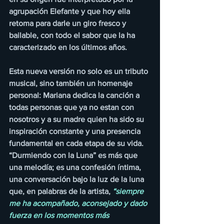
agrupación Elefante y que hoy ella 
retoma para darle un giro fresco y 
bailable, con todo el sabor que la ha 
caracterizado en los últimos años.
Esta nueva versión no solo es un tributo 
musical, sino también un homenaje 
personal: Mariana dedica la canción a 
todas personas que ya no estan con 
nosotros y a su madre quien ha sido su 
inspiración constante y una presencia 
fundamental en cada etapa de su vida. 
“Durmiendo con la Luna” es más que 
una melodía; es una confesión íntima, 
una conversación bajo la luz de la luna 
que, en palabras de la artista, 
“siempre 
me ha acompañado, aconsejado y dado 
fuerza en los momentos más 