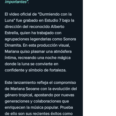
importantes”
.
El video oficial de “Durmiendo con la 
Luna” fue grabado en Estudio 7 bajo la 
dirección del reconocido Alberto 
Estrella, quien ha trabajado con 
agrupaciones legendarias como Sonora 
Dinamita. En esta producción visual, 
Mariana quiso plasmar una atmósfera 
íntima, recreando una noche mágica 
donde la luna se convierte en 
confidente y símbolo de fortaleza.
Este lanzamiento refleja el compromiso 
de Mariana Seoane con la evolución del 
género tropical, apostando por nuevas 
generaciones y colaboraciones que 
enriquecen la música popular. Prueba 
de ello son sus recientes éxitos como 