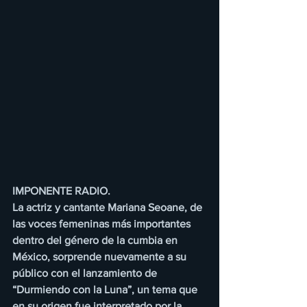
IMPONENTE RADIO.
La actriz y cantante Mariana Seoane, de 
las voces femeninas más importantes 
dentro del género de la cumbia en 
México, sorprende nuevamente a su 
público con el lanzamiento de 
“Durmiendo con la Luna”, un tema que 
en su origen fue interpretado por la 