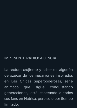
IMPONENTE RADIO/ AGENCIA
La textura crujiente y sabor de algodón 
de azúcar de los macarrones inspirados 
en Las Chicas Superpoderosas, serie 
animada que sigue conquistando 
generaciones, está esperando a todos 
sus fans en Nutrisa, pero solo por tiempo 
limitado.