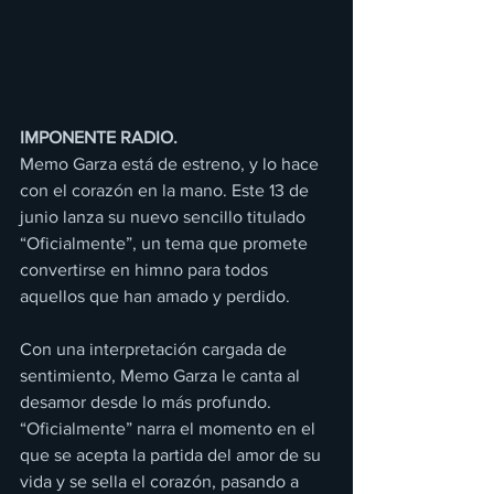
IMPONENTE RADIO.
Memo Garza está de estreno, y lo hace 
con el corazón en la mano. Este 13 de 
junio lanza su nuevo sencillo titulado 
“Oficialmente”, un tema que promete 
convertirse en himno para todos 
aquellos que han amado y perdido.
Con una interpretación cargada de 
sentimiento, Memo Garza le canta al 
desamor desde lo más profundo. 
“Oficialmente” narra el momento en el 
que se acepta la partida del amor de su 
vida y se sella el corazón, pasando a 