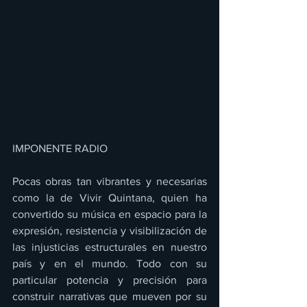
IMPONENTE RADIO 
Pocas obras tan vibrantes y necesarias 
como la de Vivir Quintana, quien ha 
convertido su música en espacio para la 
expresión, resistencia y visibilización de 
las injusticias estructurales en nuestro 
país y en el mundo. Todo con su 
particular potencia y precisión para 
construir narrativas que mueven por su 