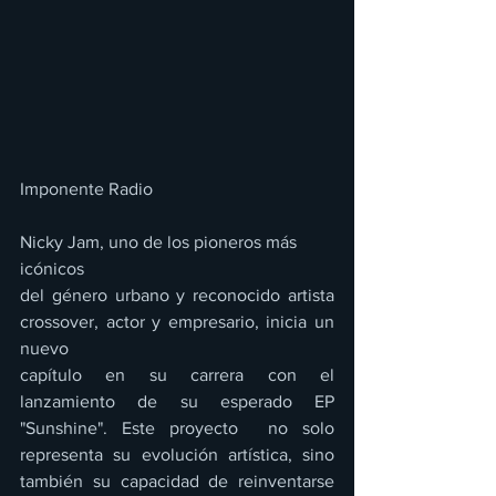
Imponente Radio
Nicky Jam, uno de los pioneros más 
icónicos 
del género urbano y reconocido artista 
crossover, actor y empresario, inicia un 
nuevo 
capítulo en su carrera con el 
lanzamiento de su esperado EP 
"Sunshine". Este proyecto  no solo 
representa su evolución artística, sino 
también su capacidad de reinventarse 