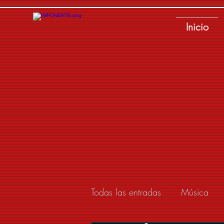
Inicio
Todas las entradas
Música