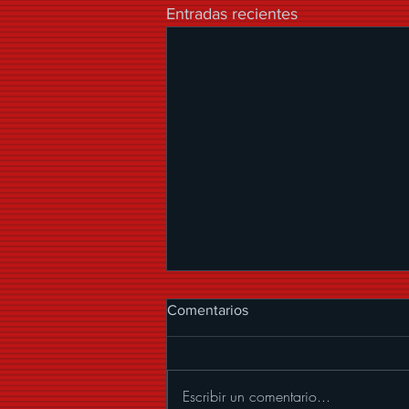
Entradas recientes
Comentarios
Escribir un comentario...