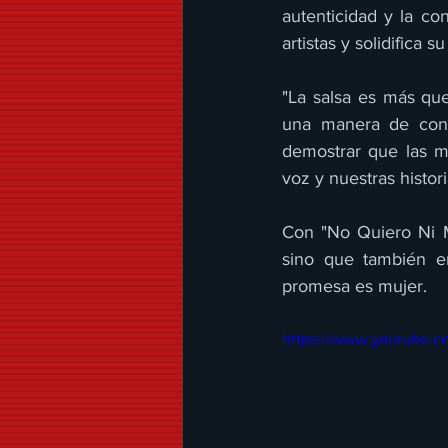
autenticidad y la co
artistas y solidifica 
"La salsa es más que
una manera de conec
demostrar que las m
voz y nuestras histori
Con "No Quiero Ni Mi
sino que también e
promesa es mujer.
https://www.youtube.