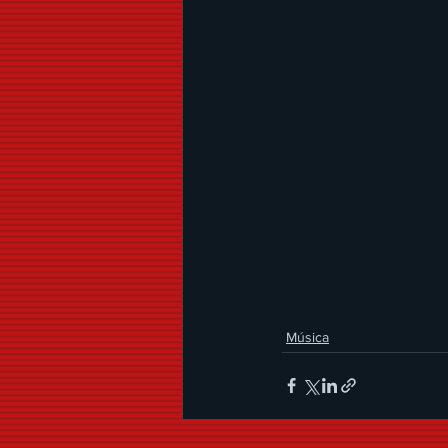
Música