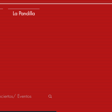
La Pandilla
ciertos/ Eventos