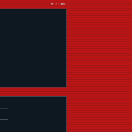
Ver todo