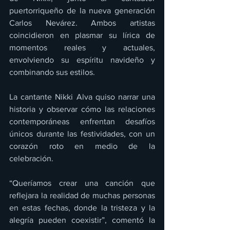
puertorriqueño de la nueva generación 
Carlos Nevárez. Ambos artistas 
coincidieron en plasmar su lírica de 
momentos reales y actuales, 
envolviendo su espíritu navideño y 
combinando sus estilos.
La cantante Nikki Alva quiso narrar una 
historia y observar cómo las relaciones 
contemporáneas enfrentan desafíos 
únicos durante las festividades, con un 
corazón roto en medio de la 
celebración.
“Queríamos crear una canción que 
reflejara la realidad de muchas personas 
en estas fechas, donde la tristeza y la 
alegría pueden coexistir”, comentó la 