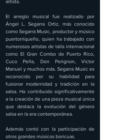
artista.
El arreglo musical fue realizado por 
Ángel L. Segarra Ortiz, más conocido 
como Segarra Music, productor y músico 
puertorriqueño, quien ha trabajado con 
numerosos artistas de talla internacional 
como El Gran Combo de Puerto Rico, 
Cuco Peña, Don Perignon, Víctor 
Manuel y muchos más. Segarra Music es 
reconocido por su habilidad para 
fusionar modernidad y tradición en la 
salsa. Ha contribuido significativamente 
a la creación de una pieza musical única 
que destaca la evolución del género 
salsa en la era contemporánea.
Además contó con la participación de 
otros grandes músicos boricuas.