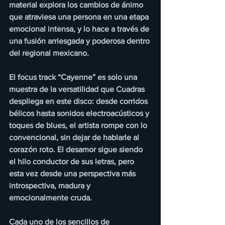
material explora los cambios de ánimo 
que atraviesa una persona en una etapa 
emocional intensa, y lo hace a través de 
una fusión arriesgada y poderosa dentro 
del regional mexicano.
El focus track “Cayenne” es solo una 
muestra de la versatilidad que Cuadras 
despliega en este disco: desde corridos 
bélicos hasta sonidos electroacústicos y 
toques de blues, el artista rompe con lo 
convencional, sin dejar de hablarle al 
corazón roto. El desamor sigue siendo 
el hilo conductor de sus letras, pero 
esta vez desde una perspectiva más 
introspectiva, madura y 
emocionalmente cruda.
Cada uno de los sencillos de 