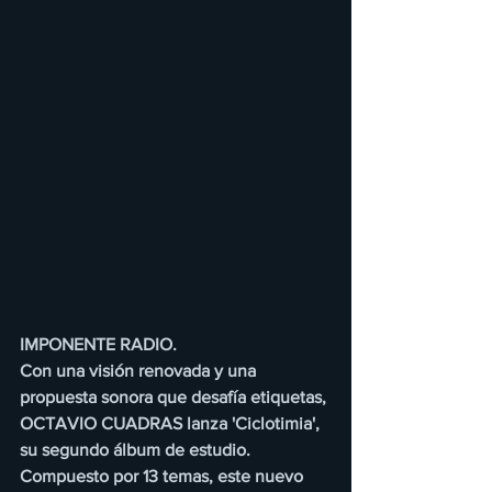
IMPONENTE RADIO.
Con una visión renovada y una 
propuesta sonora que desafía etiquetas, 
OCTAVIO CUADRAS lanza 'Ciclotimia', 
su segundo álbum de estudio. 
Compuesto por 13 temas, este nuevo 