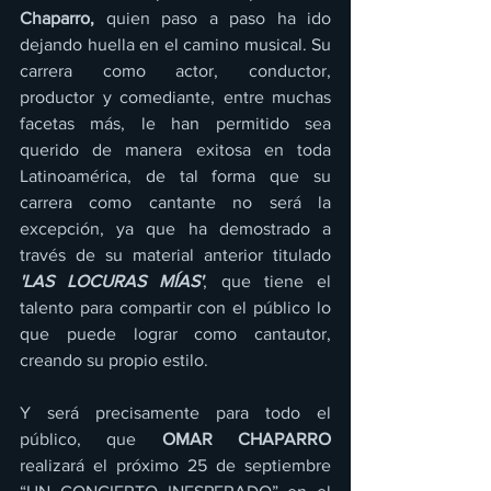
Chaparro,
 quien paso a paso ha ido 
dejando huella en el camino musical. Su 
carrera como actor, conductor, 
productor y comediante, entre muchas 
facetas más, le han permitido sea 
querido de manera exitosa en toda 
Latinoamérica, de tal forma que su 
carrera como cantante no será la 
excepción, ya que ha demostrado a 
través de su material anterior titulado
'LAS LOCURAS MÍAS'
, que tiene el 
talento para compartir con el público lo 
que puede lograr como cantautor, 
creando su propio estilo.
Y será precisamente para todo el 
público, que 
OMAR CHAPARRO 
realizará el próximo 25 de septiembre 