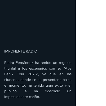
IMPONENTE RADIO 
Pedro Fernández ha tenido un regreso 
triunfal a los escenarios con su “Ave 
Fénix Tour 2025”, ya que en las 
ciudades donde se ha presentado hasta 
el momento, ha tenido gran éxito y el 
público le ha mostrado un 
impresionante cariño. 