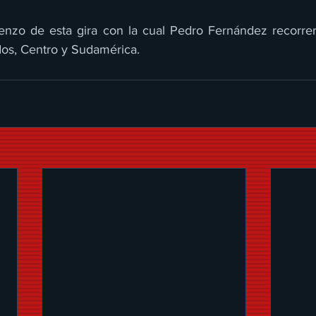
enzo de esta gira con la cual Pedro Fernández recorrer
os, Centro y Sudamérica.