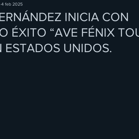
O
4 feb 2025
ERNÁNDEZ INICIA CON
 ÉXITO “AVE FÉNIX TO
N ESTADOS UNIDOS.