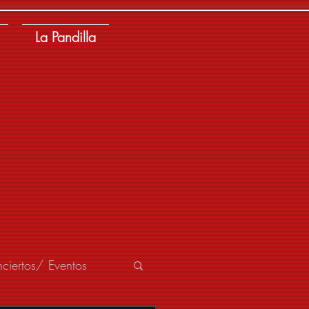
La Pandilla
ciertos/ Eventos