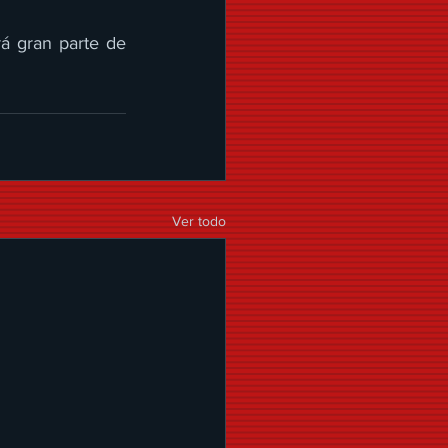
á gran parte de 
Ver todo