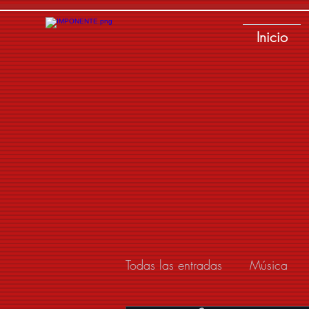
Inicio
Todas las entradas
Música