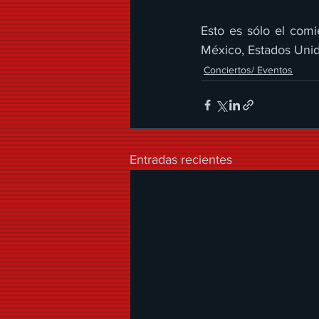
Esto es sólo el comi
México, Estados Unid
Conciertos/ Eventos
Entradas recientes