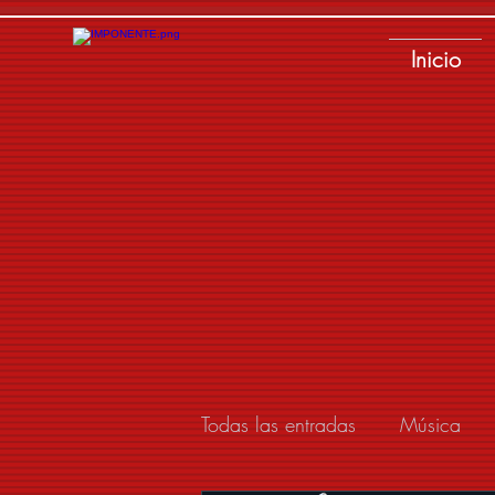
Inicio
Todas las entradas
Música