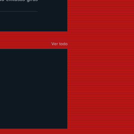
Ver todo