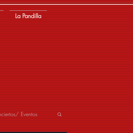
La Pandilla
ciertos/ Eventos