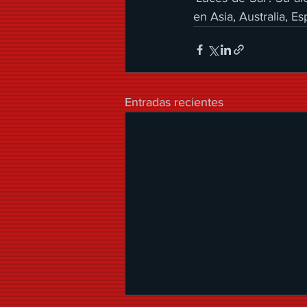
en Asia, Australia, E
Entradas recientes