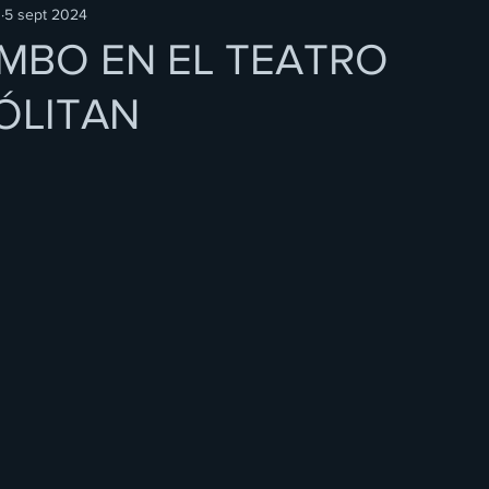
O
5 sept 2024
IMBO EN EL TEATRO
ÓLITAN