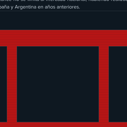
spaña y Argentina en años anteriores.