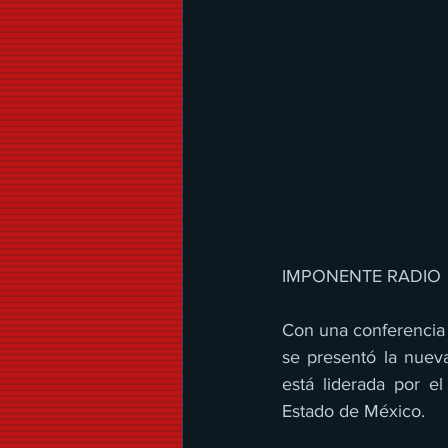
IMPONENTE RADIO 
Con una conferencia 
se presentó la nuev
está liderada por e
Estado de México. 