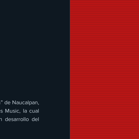
” de Naucalpan, 
Music, la cual 
 desarrollo del 