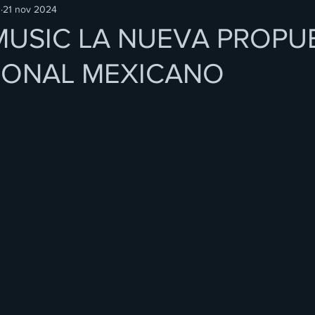
O
21 nov 2024
MUSIC LA NUEVA PROPU
IONAL MEXICANO