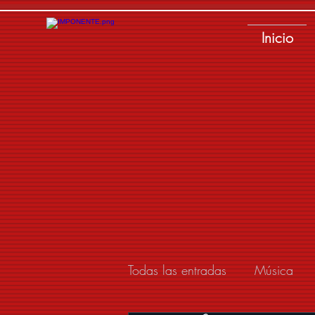
Inicio
Todas las entradas
Música