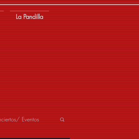
La Pandilla
ciertos/ Eventos