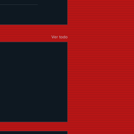
Ver todo