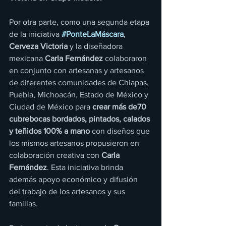
Por otra parte, como una segunda etapa 
de la iniciativa 
#PonteLaMáscara
, 
Cerveza Victoria
 y la diseñadora 
mexicana 
Carla Fernández
 colaboraron 
en conjunto con artesanas y artesanos 
de diferentes comunidades de Chiapas, 
Puebla, Michoacán, Estado de México y 
Ciudad de México para 
crear más de70 
cubrebocas bordados, pintados, calados 
y teñidos 100% a mano 
con diseños que 
los mismos artesanos propusieron en 
colaboración creativa con 
Carla 
Fernández
. Esta iniciativa brinda 
además apoyo económico y difusión 
del trabajo de los artesanos y sus 
familias.