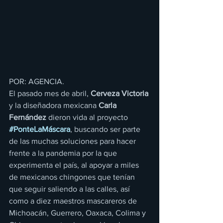
POR: AGENCIA.
El pasado mes de abril, 
Cerveza Victoria
y la diseñadora mexicana 
Carla 
Fernández
 dieron vida al proyecto 
#PonteLaMáscara
, buscando ser parte 
de las muchas soluciones para hacer 
frente a la pandemia por la que 
experimenta el país, al apoyar a miles 
de mexicanos chingones que tenían 
que seguir saliendo a las calles, así 
como a diez maestros mascareros de 
Michoacán, Guerrero, Oaxaca, Colima y 