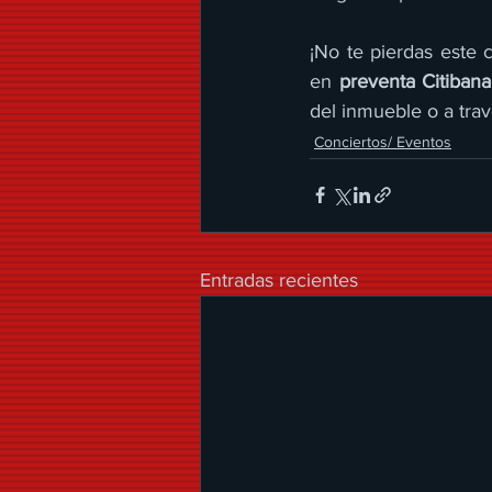
¡No te pierdas este 
en 
preventa Citibana
del inmueble o a trav
Conciertos/ Eventos
Entradas recientes