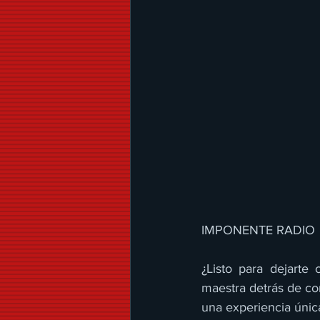
IMPONENTE RADIO 
¿Listo para dejarte 
maestra detrás de co
una experiencia únic