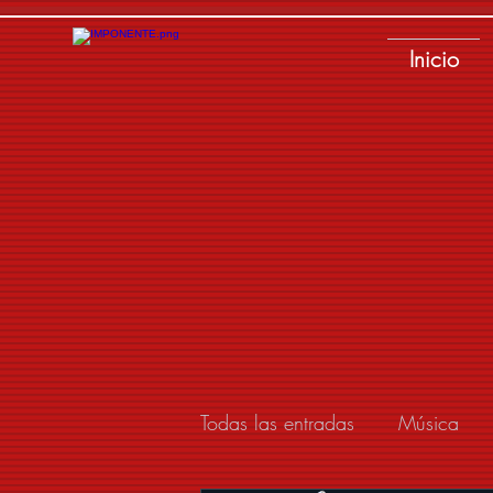
Inicio
Todas las entradas
Música