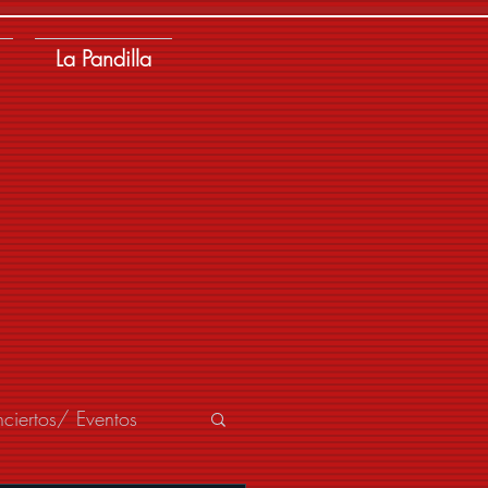
La Pandilla
ciertos/ Eventos