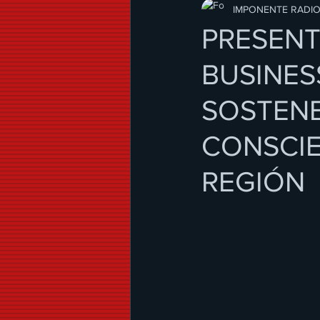
Modo de Vida
IMPONENTE RADI
PRESENT
BUSINES
SOSTENE
CONSCIE
REGIÓN