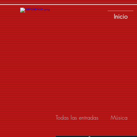
Inicio
Todas las entradas
Música