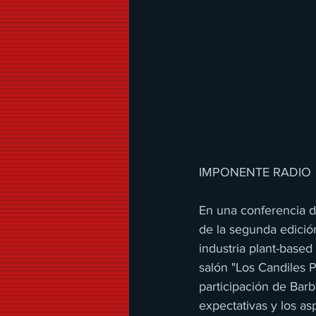
IMPONENTE RADIO 
En una conferencia d
de la segunda edició
industria plant-based
salón "Los Candiles 
participación de Bar
expectativas y los a