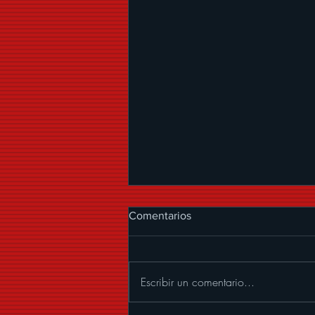
Comentarios
Escribir un comentario...