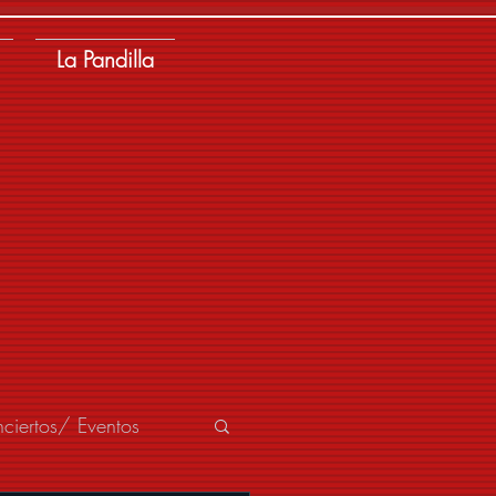
La Pandilla
ciertos/ Eventos