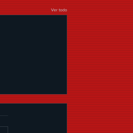
Ver todo