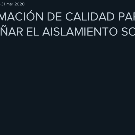
O
31 mar 2020
ACIÓN DE CALIDAD PA
AR EL AISLAMIENTO SO