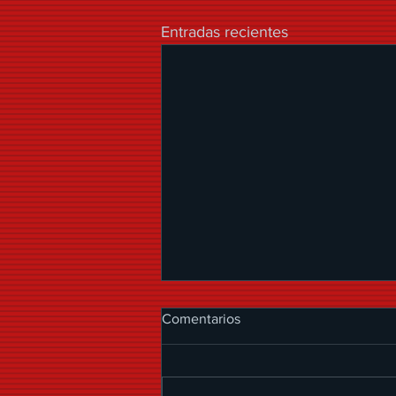
Entradas recientes
Comentarios