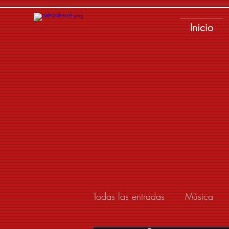
Inicio
Todas las entradas
Música