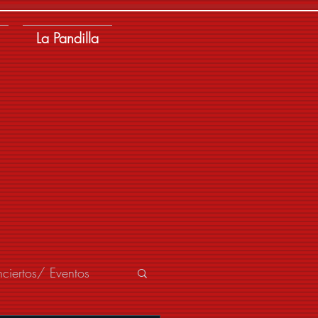
La Pandilla
ciertos/ Eventos