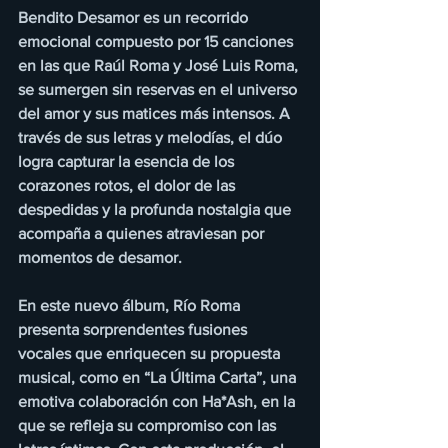
Bendito Desamor es un recorrido 
emocional compuesto por 15 canciones 
en las que Raúl Roma y José Luis Roma, 
se sumergen sin reservas en el universo 
del amor y sus matices más intensos. A 
través de sus letras y melodías, el dúo 
logra capturar la esencia de los 
corazones rotos, el dolor de las 
despedidas y la profunda nostalgia que 
acompaña a quienes atraviesan por 
momentos de desamor.
En este nuevo álbum, Río Roma 
presenta sorprendentes fusiones 
vocales que enriquecen su propuesta 
musical, como en “La Última Carta”, una 
emotiva colaboración con Ha*Ash, en la 
que se refleja su compromiso con las 