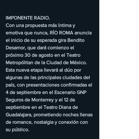
IMPONENTE RADIO.
Con una propuesta más íntima y 
emotiva que nunca, RÍO ROMA anuncia 
el inicio de su esperada gira Bendito 
Desamor, que dará comienzo el 
próximo 30 de agosto en el Teatro 
Metropólitan de la Ciudad de México. 
Esta nueva etapa llevará al dúo por 
algunas de las principales ciudades del 
país, con presentaciones confirmadas el 
4 de septiembre en el Escenario GNP 
Seguros de Monterrey y el 12 de 
septiembre en el Teatro Diana de 
Guadalajara, prometiendo noches llenas 
de romance, nostalgia y conexión con 
su público.