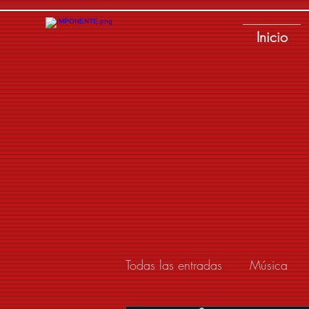
Inicio
Todas las entradas
Música