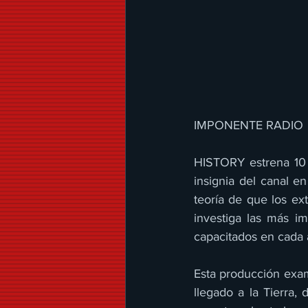
IMPONENTE RADIO 
HISTORY estrena 10 
insignia del canal en
teoría de que los ext
investiga las más im
capacitados en cada 
Esta producción exam
llegado a la Tierra, 