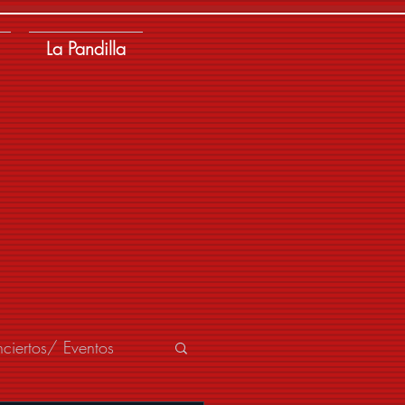
La Pandilla
ciertos/ Eventos