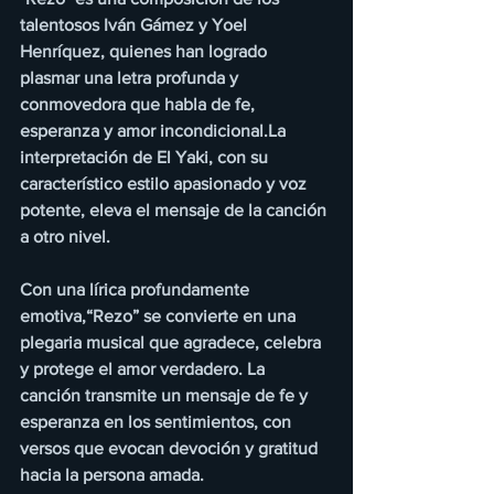
talentosos Iván Gámez y Yoel 
Henríquez, quienes han logrado 
plasmar una letra profunda y 
conmovedora que habla de fe, 
esperanza y amor incondicional.La 
interpretación de El Yaki, con su 
característico estilo apasionado y voz 
potente, eleva el mensaje de la canción 
a otro nivel.
Con una lírica profundamente 
emotiva,“Rezo” se convierte en una 
plegaria musical que agradece, celebra 
y protege el amor verdadero. La 
canción transmite un mensaje de fe y 
esperanza en los sentimientos, con 
versos que evocan devoción y gratitud 
hacia la persona amada.