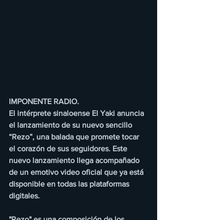
IMPONENTE RADIO.
El intérprete sinaloense El Yaki anuncia 
el lanzamiento de su nuevo sencillo 
“Rezo”, una balada que promete tocar 
el corazón de sus seguidores. Este 
nuevo lanzamiento llega acompañado 
de un emotivo video oficial que ya está 
disponible en todas las plataformas 
digitales.
"Rezo" es una composición de los 