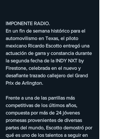
IMPONENTE RADIO.
En un fin de semana histórico para el 
automovilismo en Texas, el piloto 
mexicano Ricardo Escotto entregó una 
actuación de garra y constancia durante 
la segunda fecha de la INDY NXT by 
Firestone, celebrada en el nuevo y 
desafiante trazado callejero del Grand 
Prix de Arlington.
Frente a una de las parrillas más 
competitivas de los últimos años, 
compuesta por más de 24 jóvenes 
promesas provenientes de diversas 
partes del mundo, Escotto demostró por 
qué es uno de los talentos a seguir en 