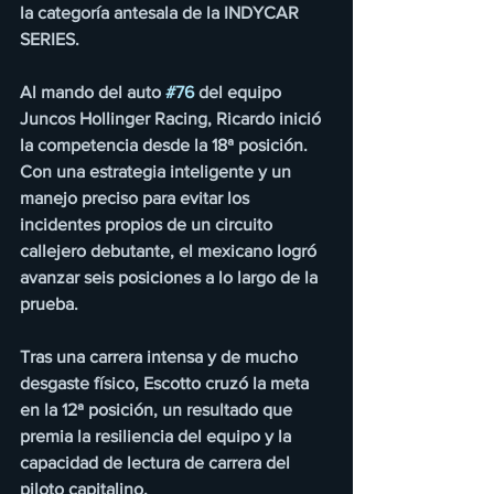
la categoría antesala de la INDYCAR 
SERIES.
Al mando del auto 
#76
 del equipo 
Juncos Hollinger Racing, Ricardo inició 
la competencia desde la 18ª posición. 
Con una estrategia inteligente y un 
manejo preciso para evitar los 
incidentes propios de un circuito 
callejero debutante, el mexicano logró 
avanzar seis posiciones a lo largo de la 
prueba.
Tras una carrera intensa y de mucho 
desgaste físico, Escotto cruzó la meta 
en la 12ª posición, un resultado que 
premia la resiliencia del equipo y la 
capacidad de lectura de carrera del 
piloto capitalino.