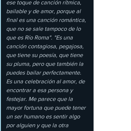
ese toque de canción rítmica, 
bailable y de amor, porque al 
final es una canción romántica, 
que no se sale tampoco de lo 
que es Río Roma". "Es una 
canción contagiosa, pegajosa, 
que tiene su poesía, que tiene 
su pluma, pero que también la 
puedes bailar perfectamente. 
Es una celebración al amor, de 
encontrar a esa persona y 
festejar. Me parece que la 
mayor fortuna que puede tener 
un ser humano es sentir algo 
por alguien y que la otra 