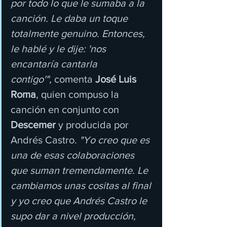
por todo lo que le sumaba a la 
canción. Le daba un toque 
totalmente genuino. Entonces, 
le hablé y le dije: 'nos 
encantaría cantarla 
contigo'", 
comenta 
José Luis 
Roma
, quien compuso la 
canción en conjunto con 
Descemer
 y producida por 
Andrés Castro. 
"Yo creo que es 
una de esas colaboraciones 
que suman tremendamente. Le 
cambiamos unas cositas al final 
y yo creo que Andrés Castro le 
supo dar a nivel producción, 