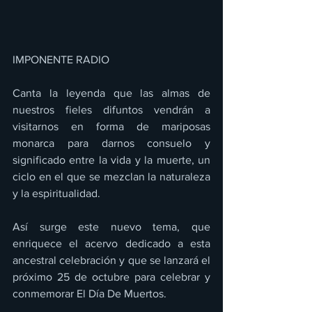
IMPONENTE RADIO 
Canta la leyenda que las almas de 
nuestros fieles difuntos vendrán a 
visitarnos en forma de mariposas 
monarca para darnos consuelo y 
significado entre la vida y la muerte, un 
ciclo en el que se mezclan la naturaleza 
y la espiritualidad.
Así surge este nuevo tema, que 
enriquece el acervo dedicado a esta 
ancestral celebración y que se lanzará el 
próximo 25 de octubre para celebrar y 
conmemorar El Día De Muertos. 