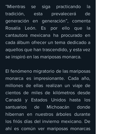
“Mientras se siga practicando la 
tradición, esta prevalecerá de 
generación en generación”, comenta 
Rosalía León. Es por ello que la 
cantautora mexicana ha procurado en 
cada álbum ofrecer un tema dedicado a 
aquellos que han trascendido, y esta vez 
se inspiró en las mariposas monarca.
El fenómeno migratorio de las mariposas 
monarca es impresionante. Cada año, 
millones de ellas realizan un viaje de 
cientos de miles de kilómetros desde 
Canadá y Estados Unidos hasta los 
santuarios de Michoacán donde 
hibernan en nuestros árboles durante 
los friós días del invierno mexicano. De 
ahí es común ver mariposas monarcas 