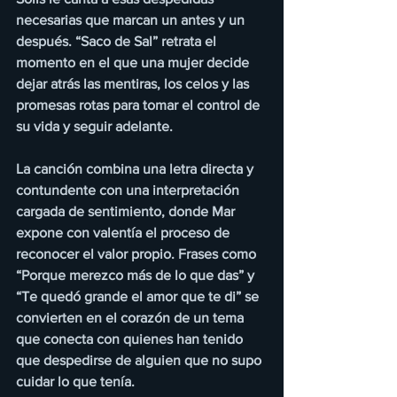
necesarias que marcan un antes y un 
después. “Saco de Sal” retrata el 
momento en el que una mujer decide 
dejar atrás las mentiras, los celos y las 
promesas rotas para tomar el control de 
su vida y seguir adelante.
La canción combina una letra directa y 
contundente con una interpretación 
cargada de sentimiento, donde Mar 
expone con valentía el proceso de 
reconocer el valor propio. Frases como 
“Porque merezco más de lo que das” y 
“Te quedó grande el amor que te di” se 
convierten en el corazón de un tema 
que conecta con quienes han tenido 
que despedirse de alguien que no supo 
cuidar lo que tenía.