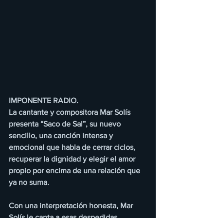
IMPONENTE RADIO.
La cantante y compositora Mar Solís 
presenta “Saco de Sal”, su nuevo 
sencillo, una canción intensa y 
emocional que habla de cerrar ciclos, 
recuperar la dignidad y elegir el amor 
propio por encima de una relación que 
ya no suma.
Con una interpretación honesta, Mar 
Solís le canta a esas despedidas 